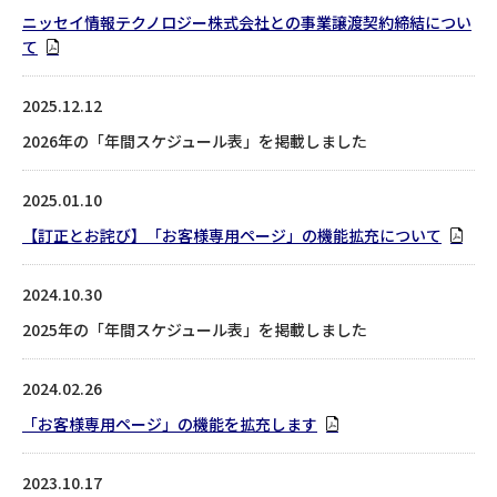
ニッセイ情報テクノロジー株式会社との事業譲渡契約締結につい
て
2025.12.12
2026年の「年間スケジュール表」を掲載しました
2025.01.10
【訂正とお詫び】「お客様専用ページ」の機能拡充について
2024.10.30
2025年の「年間スケジュール表」を掲載しました
2024.02.26
「お客様専用ページ」の機能を拡充します
2023.10.17