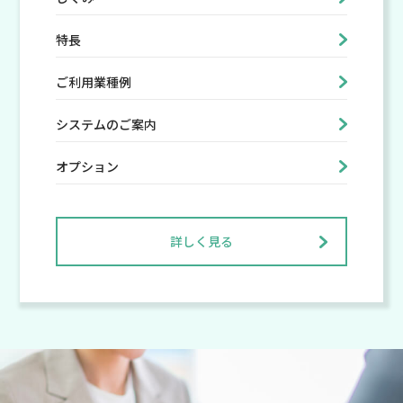
特長
ご利用業種例
システムのご案内
オプション
詳しく見る