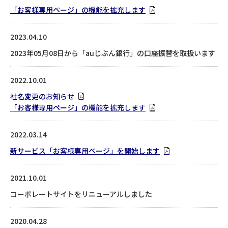
「お客様専用ページ」の機能を拡充します
2023.04.10
2023年05月08日から「auじぶん銀行」の口座振替を取扱います
2022.10.01
社名変更のお知らせ
「お客様専用ページ」の機能を拡充します
2022.03.14
新サービス「お客様専用ページ」を開始します
2021.10.01
コーポレートサイトをリニューアルしました
2020.04.28