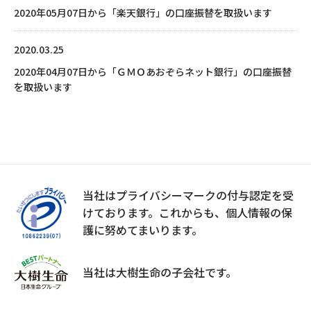
2020年05月07日から「楽天銀行」の口座振替を取扱います
2020.03.25
2020年04月07日から「ＧＭＯあおぞらネット銀行」の口座振替
を取扱います
当社はプライバシーマークの付与認定を受
けております。
これからも、個人情報の保
護に努めてまいります。
当社は大樹生命の子会社です。