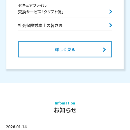
セキュアファイル
交換サービス「クリプト便」
社会保険労務士の皆さま
詳しく見る
Infomation
お知らせ
2026.01.14