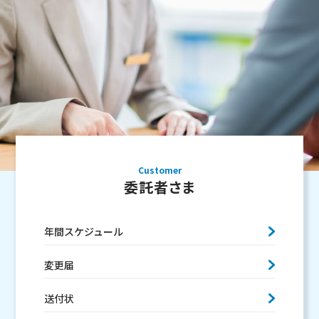
Customer
委託者さま
年間スケジュール
変更届
送付状