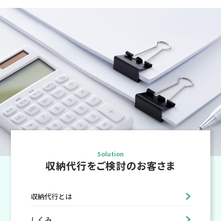
Solution
収納代行をご検討のお客さま
収納代行とは
しくみ