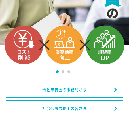
青色申告会の事務局さま
社会保険労務士の皆さま